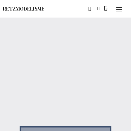
RETZMODELISME