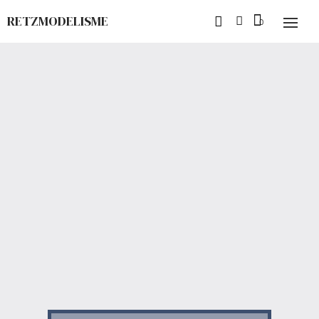
RETZMODELISME