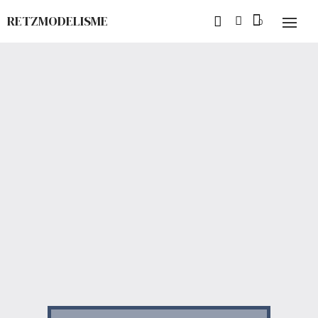
RETZMODELISME