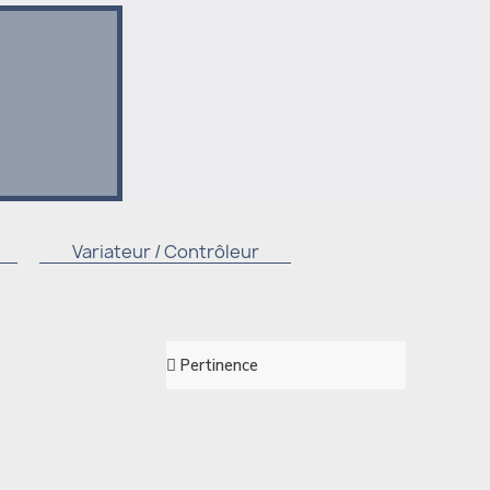
Variateur / Contrôleur