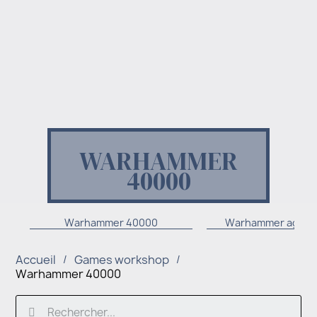
WARHAMMER
40000
Warhammer 40000
Warhammer age of
Accueil
Games workshop
Warhammer 40000