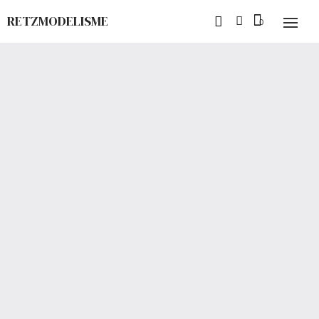
RETZMODELISME