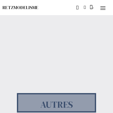
RETZMODELISME
AUTRES